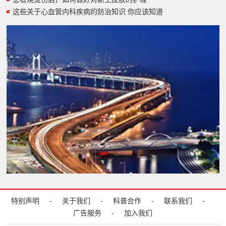
这些关于心血管内科疾病的防治知识 你应该知道
特别声明
-
关于我们
-
科普合作
-
联系我们
-
广告服务
-
加入我们