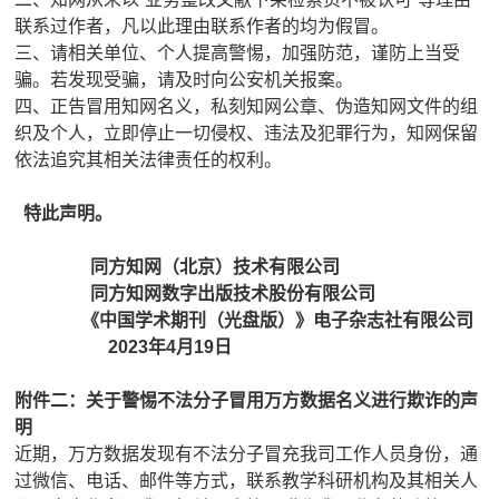
联系过作者，凡以此理由联系作者的均为假冒。
三、请相关单位、个人提高警惕，加强防范，谨防上当受
骗。若发现受骗，请及时向公安机关报案。
四、正告冒用知网名义，私刻知网公章、伪造知网文件的组
织及个人，立即停止一切侵权、违法及犯罪行为，知网保留
依法追究其相关法律责任的权利。
特此声明。
同方知网（北京）技术有限公司
同方知网数字出版技术股份有限公司
《中国学术期刊（光盘版）》电子杂志社有限公司
2023年4月19日
附件二：关于警惕不法分子冒用万方数据名义进行欺诈的声
明
近期，万方数据发现有不法分子冒充我司工作人员身份，通
过微信、电话、邮件等方式，联系教学科研机构及其相关人