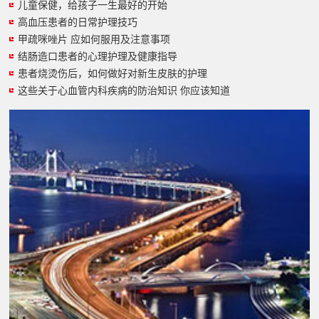
儿童保健，给孩子一生最好的开始
高血压患者的日常护理技巧
甲疏咪唑片 应如何服用及注意事项
结肠造口患者的心理护理及健康指导
患者烧烫伤后，如何做好对新生皮肤的护理
这些关于心血管内科疾病的防治知识 你应该知道