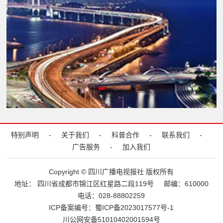
特别声明
-
关于我们
-
科普合作
-
联系我们
-
广告服务
-
加入我们
Copyright © 四川广播电视报社 版权所有
地址： 四川省成都市锦江区红星路二段119号
邮编：610000
电话：028-88802259
ICP备案编号：
蜀ICP备2023017577号-1
川公网安备51010402001594号