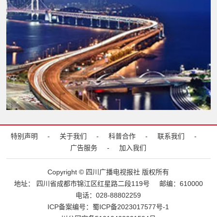
特别声明
-
关于我们
-
科普合作
-
联系我们
-
广告服务
-
加入我们
Copyright © 四川广播电视报社 版权所有
地址： 四川省成都市锦江区红星路二段119号
邮编：610000
电话：028-88802259
ICP备案编号：
蜀ICP备2023017577号-1