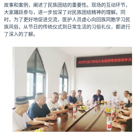
故事和案例，阐述了民族团结的重要性。现场的互动环节，
大家踊跃参与，进一步加深了对民族团结精神的理解。同
时，为了更好地促进交流，医护人员虚心向回族同胞学习民
族风俗，从节日的传统仪式到日常生活的习俗礼仪，都进行
了深入的了解。