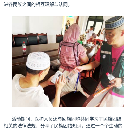
进各民族之间的相互理解与认同。
活动期间，医护人员还与回族同胞共同学习了民族团结
相关的法律法规、分享了民族团结知识，通过一个个生动的